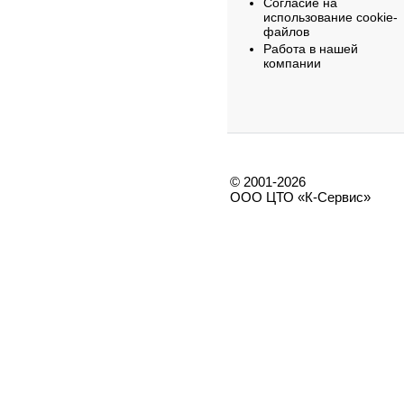
Согласие на
использование cookie-
файлов
Работа в нашей
компании
© 2001-2026
ООО ЦТО «К-Сервис»