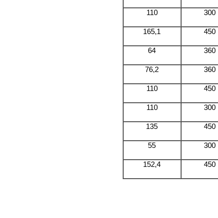
110
300
165,1
450
64
360
76,2
360
110
450
110
300
135
450
55
300
152,4
450