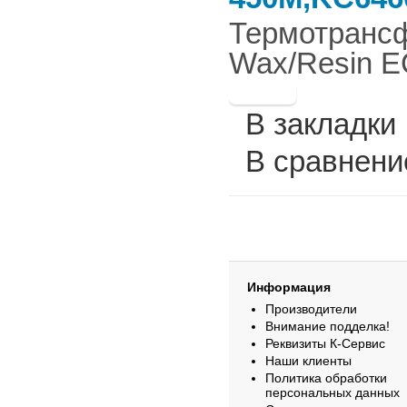
Термотрансф
Wax/Resin E
В закладки
В сравнени
Информация
Производители
Внимание подделка!
Реквизиты К-Сервис
Наши клиенты
Политика обработки
персональных данных