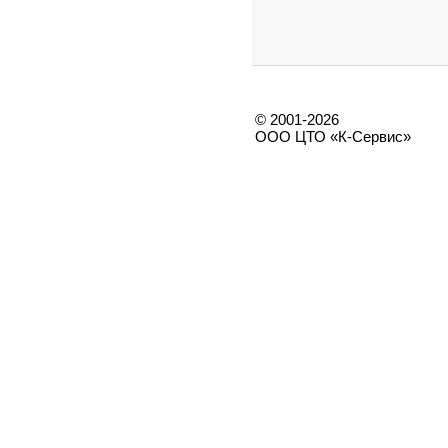
© 2001-2026
ООО ЦТО «К-Сервис»