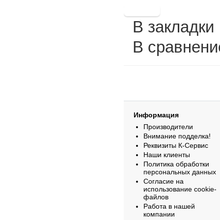
В закладки
В сравнени
Информация
Производители
Внимание подделка!
Реквизиты К-Сервис
Наши клиенты
Политика обработки
персональных данных
Согласие на
использование cookie-
файлов
Работа в нашей
компании