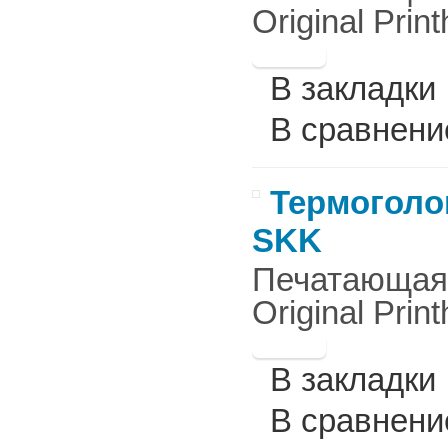
Original Print
В закладки
В сравнени
Термоголов
SKK
Печатающая г
Original Print
В закладки
В сравнени