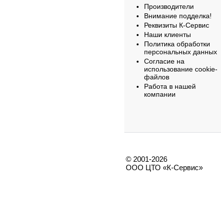
Производители
Внимание подделка!
Реквизиты К-Сервис
Наши клиенты
Политика обработки
персональных данных
Согласие на
использование cookie-
файлов
Работа в нашей
компании
© 2001-2026
ООО ЦТО «К-Сервис»