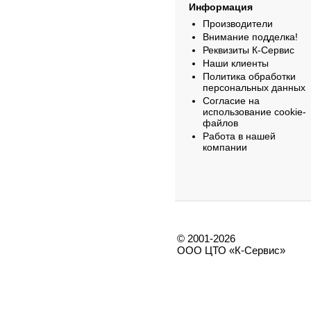
Информация
Производители
Внимание подделка!
Реквизиты К-Сервис
Наши клиенты
Политика обработки
персональных данных
Согласие на
использование cookie-
файлов
Работа в нашей
компании
© 2001-2026
ООО ЦТО «К-Сервис»