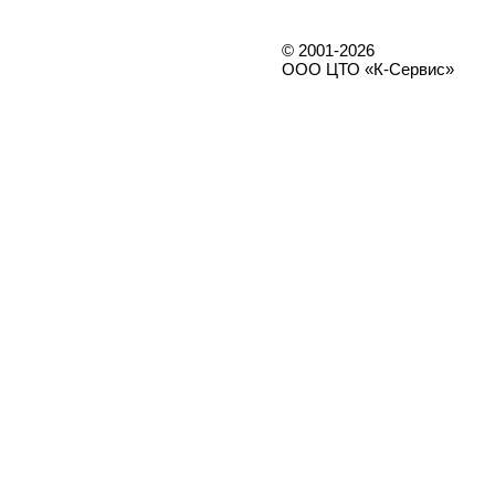
© 2001-2026
ООО ЦТО «К-Сервис»