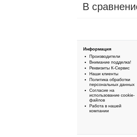
В сравнени
Информация
Производители
Внимание подделка!
Реквизиты К-Сервис
Наши клиенты
Политика обработки
персональных данных
Согласие на
использование cookie-
файлов
Работа в нашей
компании