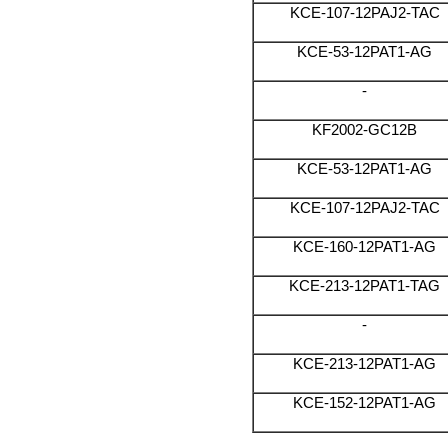
KCE-107-12PAJ2-TAC
KCE-53-12PAT1-AG
-
KF2002-GC12B
KCE-53-12PAT1-AG
KCE-107-12PAJ2-TAC
KCE-160-12PAT1-AG
KCE-213-12PAT1-TAG
-
KCE-213-12PAT1-AG
KCE-152-12PAT1-AG