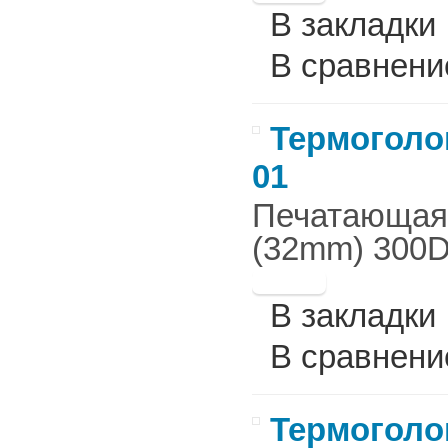
В закладки
В сравнени
Термоголов
01
Печатающая г
(32mm) 300DP
В закладки
В сравнени
Термоголов