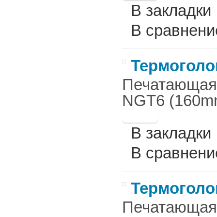
В закладки
В сравнени
Термоголов
Печатающая г
NGT6 (160mm
В закладки
В сравнени
Термоголов
Печатающая 