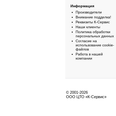
Информация
Производители
Внимание подделка!
Реквизиты К-Сервис
Наши клиенты
Политика обработки
персональных данных
Согласие на
использование cookie-
файлов
Работа в нашей
компании
© 2001-2026
ООО ЦТО «К-Сервис»