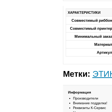
ХАРАКТЕРИСТИКИ
Совместимый риббо
Совместимый принте
Минимальный зака
Материа
Артику
Метки:
ЭТИ
Информация
Производители
Внимание подделка!
Реквизиты К-Сервис