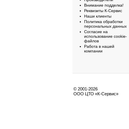
Внимание подделка!
Реквизиты К-Сервис
Наши клиенты
Политика обработки
персональных данных
Согласие на
использование cookie-
файлов
Работа в нашей
компании
© 2001-2026
ООО ЦТО «К-Сервис»