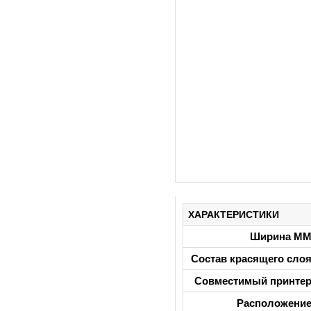
ХАРАКТЕРИСТИКИ
Ширина М
Состав красящего сло
Совместимый принте
Расположени