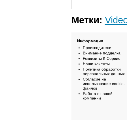
Метки:
Video
Информация
Производители
Внимание подделка!
Реквизиты К-Сервис
Наши клиенты
Политика обработки
персональных данных
Согласие на
использование cookie-
файлов
Работа в нашей
компании