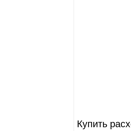
Купить расх