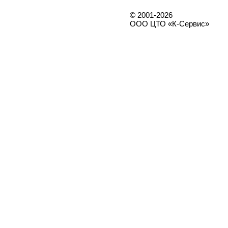
© 2001-2026
ООО ЦТО «К-Сервис»