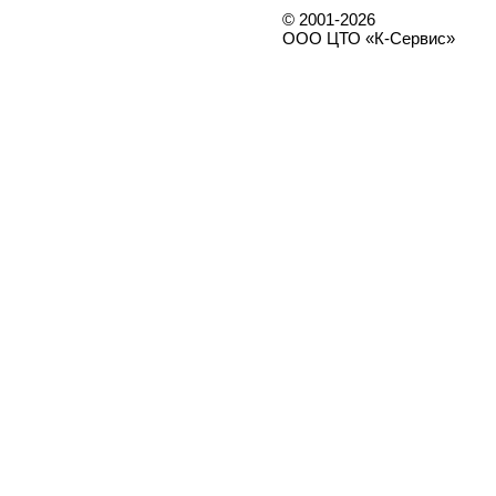
© 2001-2026
ООО ЦТО «К-Сервис»