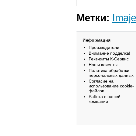
Метки:
Imaj
Информация
Производители
Внимание подделка!
Реквизиты К-Сервис
Наши клиенты
Политика обработки
персональных данных
Согласие на
использование cookie-
файлов
Работа в нашей
компании