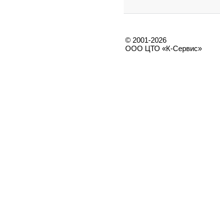
© 2001-2026
ООО ЦТО «К-Сервис»