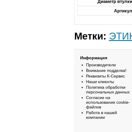
Диаметр втулк
Артику
Метки:
ЭТИ
Информация
Производители
Внимание подделка!
Реквизиты К-Сервис
Наши клиенты
Политика обработки
персональных данных
Согласие на
использование cookie-
файлов
Работа в нашей
компании