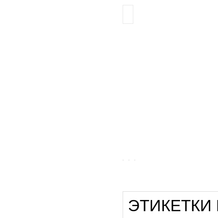
ЭТИКЕТКИ K