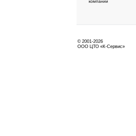
компании
© 2001-2026
ООО ЦТО «К-Сервис»