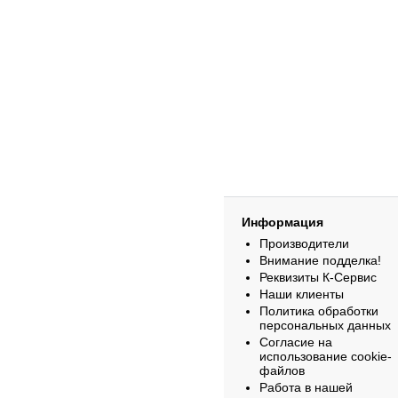
Информация
Производители
Внимание подделка!
Реквизиты К-Сервис
Наши клиенты
Политика обработки
персональных данных
Согласие на
использование cookie-
файлов
Работа в нашей