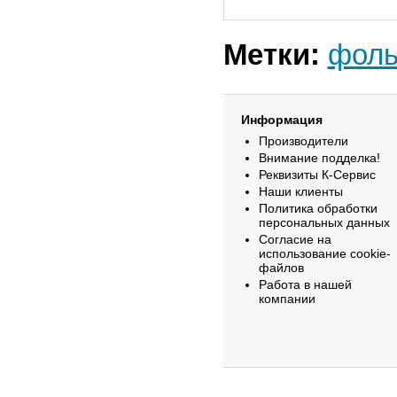
Метки:
фоль
Информация
Производители
Внимание подделка!
Реквизиты К-Сервис
Наши клиенты
Политика обработки
персональных данных
Согласие на
использование cookie-
файлов
Работа в нашей
компании