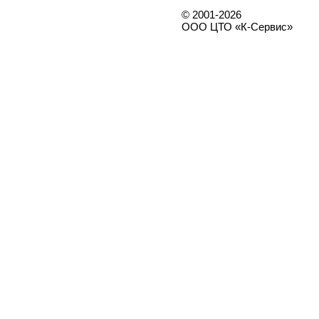
© 2001-2026
ООО ЦТО «К-Сервис»