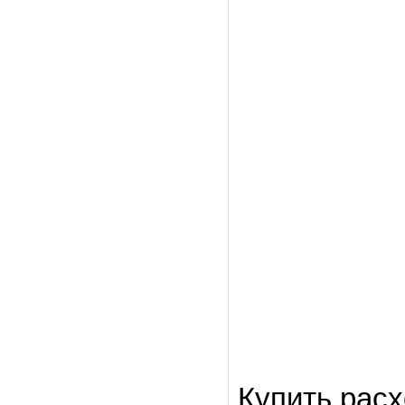
Купить рас