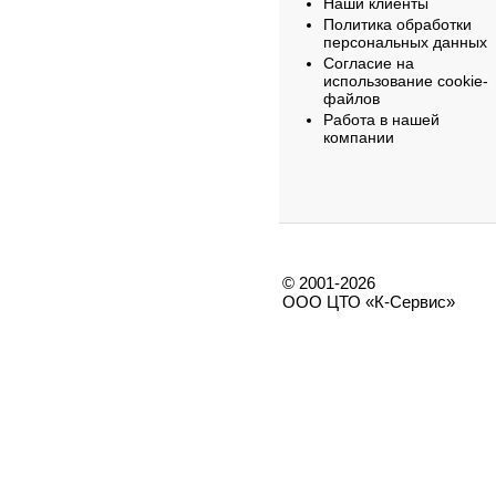
Наши клиенты
Политика обработки
персональных данных
Согласие на
использование cookie-
файлов
Работа в нашей
компании
© 2001-2026
ООО ЦТО «К-Сервис»