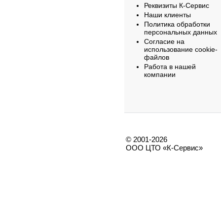
Реквизиты К-Сервис
Наши клиенты
Политика обработки
персональных данных
Согласие на
использование cookie-
файлов
Работа в нашей
компании
© 2001-2026
ООО ЦТО «К-Сервис»