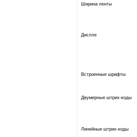
Ширина ленты
Диспле
Встроенные шрифты
Двумерные штрих-коды
Линейные штрих-коды