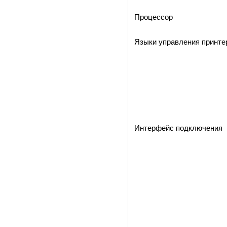
Процессор
Языки управления принте
Интерфейс подключения