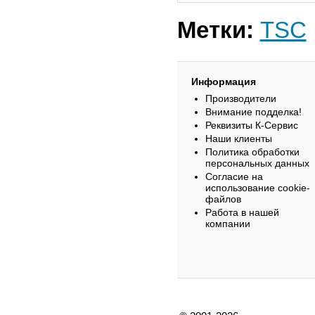
Метки:
TSC
Информация
Производители
Внимание подделка!
Реквизиты К-Сервис
Наши клиенты
Политика обработки
персональных данных
Согласие на
использование cookie-
файлов
Работа в нашей
компании