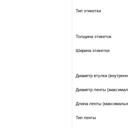
Тип этикетки
Толщина этикеток
Ширина этикетки
Диаметр втулки (внутренн
Диаметр ленты (максимал
Длина ленты (максимальн
Тип ленты