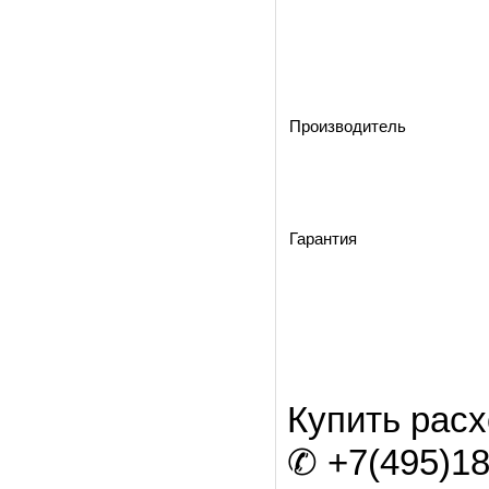
Производитель
Гарантия
Купить рас
✆ +7(495)18