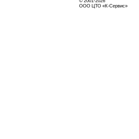
© 2001-2026
ООО ЦТО «К-Сервис»