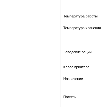
Температура работы
Температура хранения
Заводские опции
Класс принтера
Назначение
Память