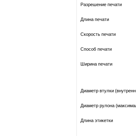
Разрешение печати
Длина печати
Скорость печати
Способ печати
Ширина печати
Диаметр втулки (внутренн
Диаметр рулона (максима
Длина этикетки