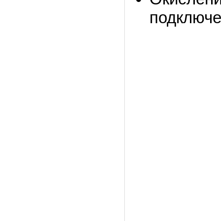
подключе