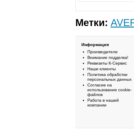
Метки:
AVE
Информация
Производители
Внимание подделка!
Реквизиты К-Сервис
Наши клиенты
Политика обработки
персональных данных
Согласие на
использование cookie-
файлов
Работа в нашей
компании