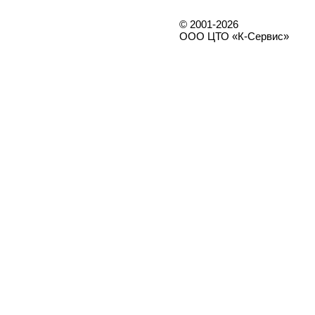
© 2001-2026
ООО ЦТО «К-Сервис»