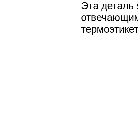
Эта деталь
отвечающим
термоэтикет