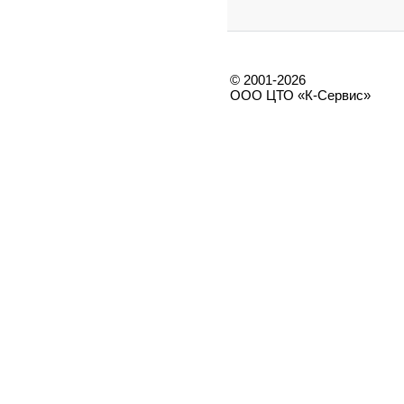
© 2001-2026
ООО ЦТО «К-Сервис»