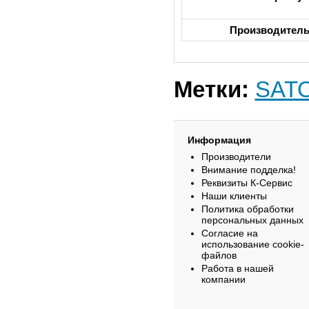
Производител
Метки:
SAT
Информация
Производители
Внимание подделка!
Реквизиты К-Сервис
Наши клиенты
Политика обработки
персональных данных
Согласие на
использование cookie-
файлов
Работа в нашей
компании