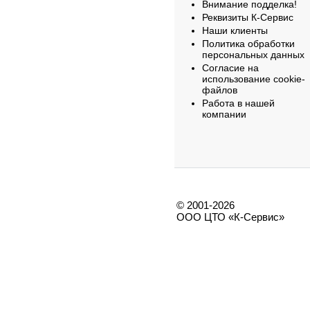
Внимание подделка!
Реквизиты К-Сервис
Наши клиенты
Политика обработки
персональных данных
Согласие на
использование cookie-
файлов
Работа в нашей
компании
© 2001-2026
ООО ЦТО «К-Сервис»