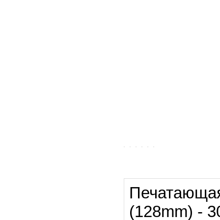
Печатающая 
(128mm) - 3