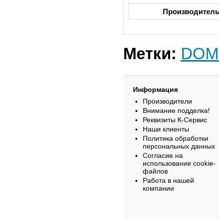
Производител
Метки:
DOM
Информация
Производители
Внимание подделка!
Реквизиты К-Сервис
Наши клиенты
Политика обработки
персональных данных
Согласие на
использование cookie-
файлов
Работа в нашей
компании