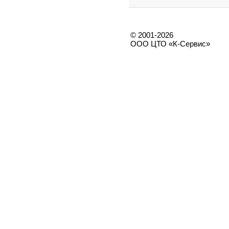
© 2001-2026
ООО ЦТО «К-Сервис»