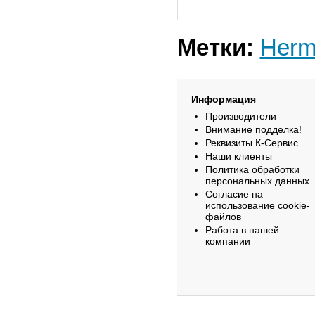
Метки:
Herm
Информация
Производители
Внимание подделка!
Реквизиты К-Сервис
Наши клиенты
Политика обработки
персональных данных
Согласие на
использование cookie-
файлов
Работа в нашей
компании