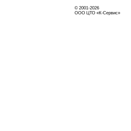
© 2001-2026
ООО ЦТО «К-Сервис»