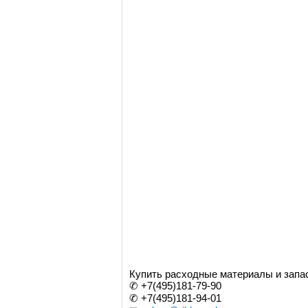
Купить расходные материалы и зап
✆ +7(495)181-79-90
✆ +7(495)181-94-01