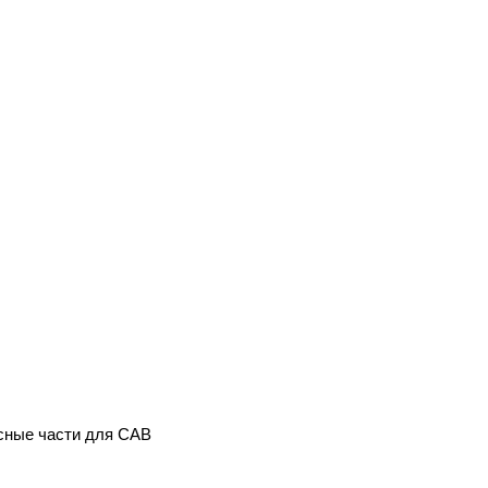
асные части для CAB