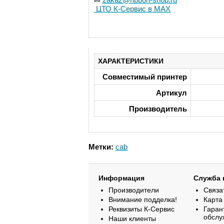
ЦТО К-Сервис в MAX
ХАРАКТЕРИСТИКИ
Совместимый принтер
Артикул
Производитель
Метки:
cab
Информация
Служба 
Производители
Связа
Внимание подделка!
Карта
Реквизиты К-Сервис
Гаран
обслу
Наши клиенты