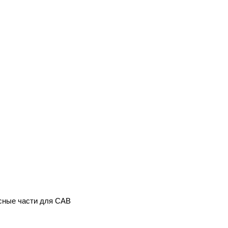
сные части для CAB