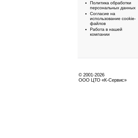
Политика обработки
персональных данных
Согласие на
использование cookie-
файлов
Работа в нашей
компании
© 2001-2026
ООО ЦТО «К-Сервис»