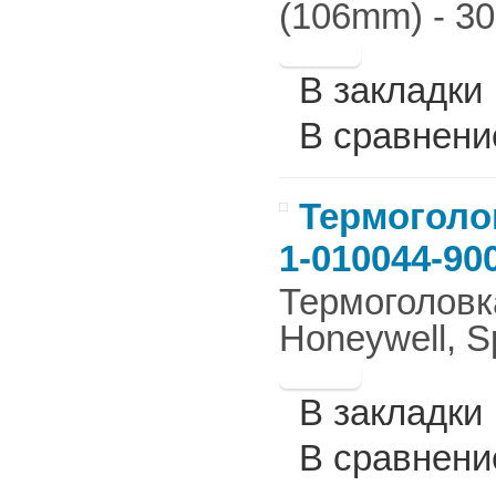
(106mm) - 30
В закладки
В сравнени
Термоголов
1-010044-90
Термоголовка
Honeywell, Sp
В закладки
В сравнени