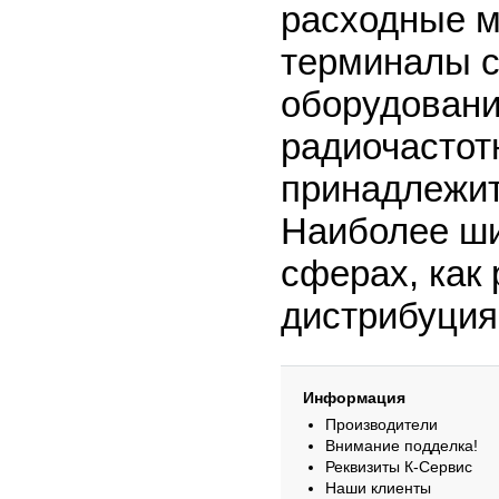
расходные м
терминалы с
оборудовани
радиочастот
принадлежит
Наиболее ши
сферах, как 
дистрибуция,
Информация
Производители
Внимание подделка!
Реквизиты К-Сервис
Наши клиенты