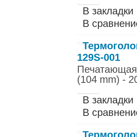
В закладки
В сравнени
Термоголов
129S-001
Печатающая г
(104 mm) - 2
В закладки
В сравнени
Термоголов