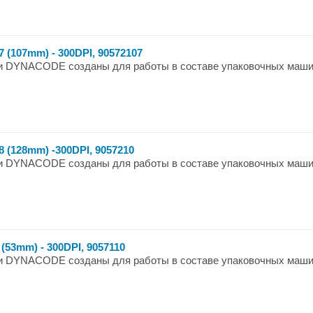
 (107mm) - 300DPI, 90572107
 DYNACODE созданы для работы в составе упаковочных машин
 (128mm) -300DPI, 9057210
 DYNACODE созданы для работы в составе упаковочных машин
(53mm) - 300DPI, 9057110
 DYNACODE созданы для работы в составе упаковочных машин