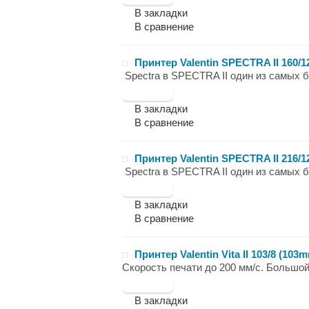
В закладки
В сравнение
Принтер Valentin SPECTRA II 160/1
Spectra в SPECTRA II один из самых б
В закладки
В сравнение
Принтер Valentin SPECTRA II 216/12
Spectra в SPECTRA II один из самых б
В закладки
В сравнение
Принтер Valentin Vita II 103/8 (103m
Скорость печати до 200 мм/с. Большой
В закладки