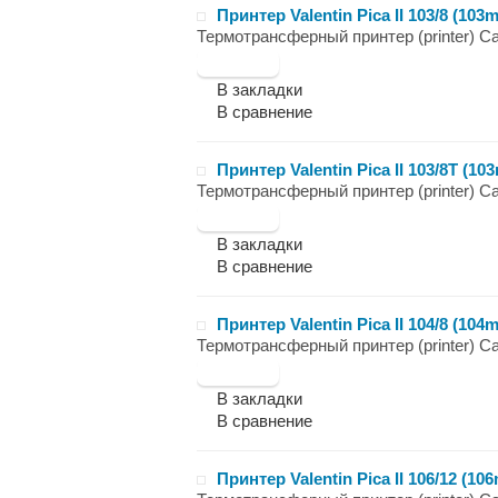
Принтер Valentin Pica II 103/8 (103m
Термотрансферный принтер (printer) Carl 
В закладки
В сравнение
Принтер Valentin Pica II 103/8T (10
Термотрансферный принтер (printer) Carl 
В закладки
В сравнение
Принтер Valentin Pica II 104/8 (104m
Термотрансферный принтер (printer) Carl 
В закладки
В сравнение
Принтер Valentin Pica II 106/12 (106