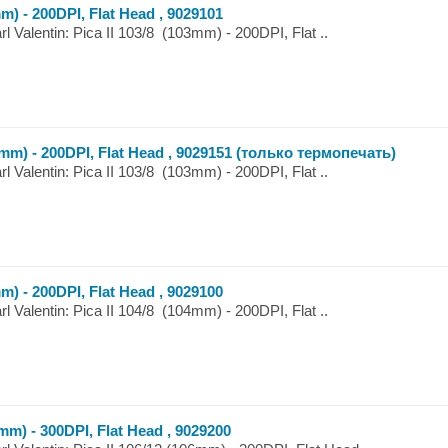
m) - 200DPI, Flat Head , 9029101
Valentin: Pica II 103/8 (103mm) - 200DPI, Flat ..
3mm) - 200DPI, Flat Head , 9029151 (только термопечать)
Valentin: Pica II 103/8 (103mm) - 200DPI, Flat ..
m) - 200DPI, Flat Head , 9029100
Valentin: Pica II 104/8 (104mm) - 200DPI, Flat ..
mm) - 300DPI, Flat Head , 9029200