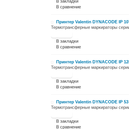
В закладки
В сравнение
Принтер Valentin DYNACODE IP 107
Термотрансферные маркираторы серии
В закладки
В сравнение
Принтер Valentin DYNACODE IP 128
Термотрансферные маркираторы серии
В закладки
В сравнение
Принтер Valentin DYNACODE IP 53 
Термотрансферные маркираторы серии
В закладки
В сравнение