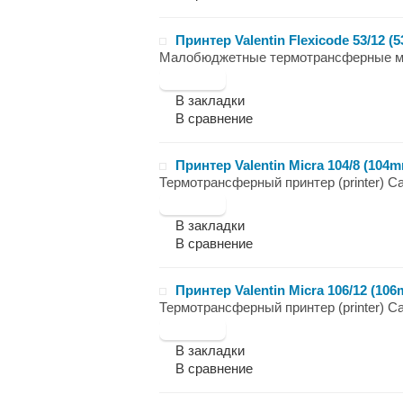
Принтер Valentin Flexicode 53/12 (
Малобюджетные термотрансферные марк
В закладки
В сравнение
Принтер Valentin Micra 104/8 (104mm
Термотрансферный принтер (printer) Carl
В закладки
В сравнение
Принтер Valentin Micra 106/12 (106m
Термотрансферный принтер (printer) Car
В закладки
В сравнение