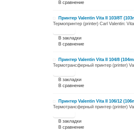
В сравнение
Принтер Valentin Vita II 103/8T (1
Термопринтер (printer) Carl Valentin: Vi
В закладки
В сравнение
Принтер Valentin Vita II 104/8 (104
Термотрансферный принтер (printer) Vale
В закладки
В сравнение
Принтер Valentin Vita II 106/12 (10
Термотрансферный принтер (printer) Vale
В закладки
В сравнение