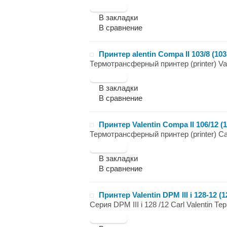
В закладки
В сравнение
Принтер alentin Compa II 103/8 (10
Термотрансферный принтер (printer) Val
В закладки
В сравнение
Принтер Valentin Compa II 106/12 (
Термотрансферный принтер (printer) Carl
В закладки
В сравнение
Принтер Valentin DPM III i 128-12 
Серия DPM III i 128 /12 Carl Valentin 