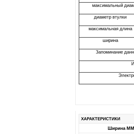
максимальный диам
диаметр втулки
максимальная длина
ширина
Запоминание данн
И
Электр
ХАРАКТЕРИСТИКИ
Ширина М