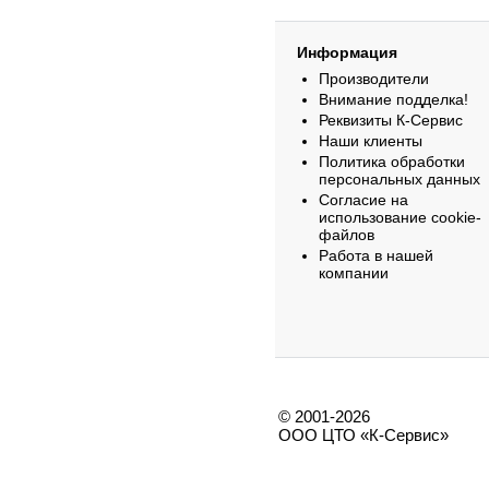
Информация
Производители
Внимание подделка!
Реквизиты К-Сервис
Наши клиенты
Политика обработки
персональных данных
Согласие на
использование cookie-
файлов
Работа в нашей
компании
© 2001-2026
ООО ЦТО «К-Сервис»