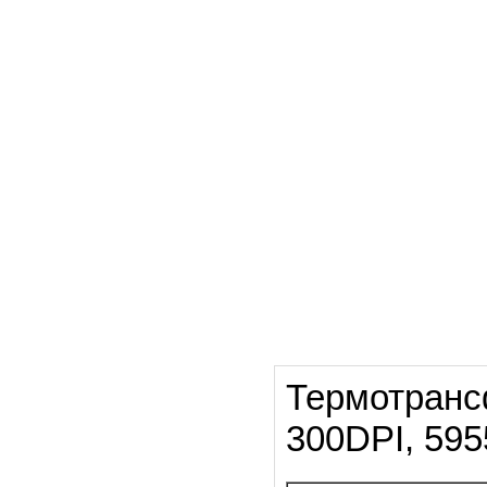
Термотранс
300DPI, 59