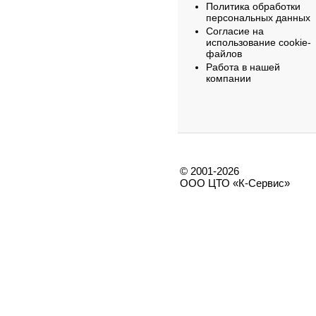
Политика обработки
персональных данных
Согласие на
использование cookie-
файлов
Работа в нашей
компании
© 2001-2026
ООО ЦТО «К-Сервис»