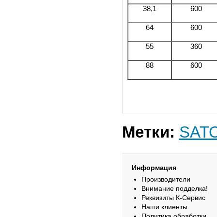
38,1
600
64
600
55
360
88
600
Метки:
SAT
Информация
Производители
Внимание подделка!
Реквизиты К-Сервис
Наши клиенты
Политика обработки