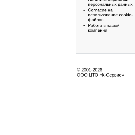
персональных данных
Согласие на
использование cookie-
файлов
Работа в нашей
компании
© 2001-2026
ООО ЦТО «К-Сервис»