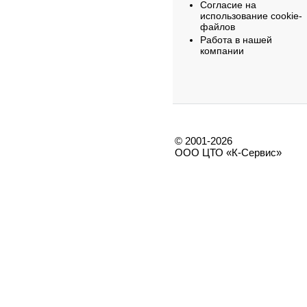
Согласие на
использование cookie-
файлов
Работа в нашей
компании
© 2001-2026
ООО ЦТО «К-Сервис»