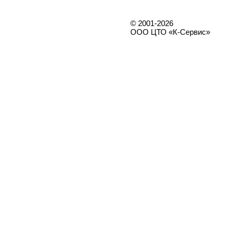
© 2001-2026
ООО ЦТО «К-Сервис»