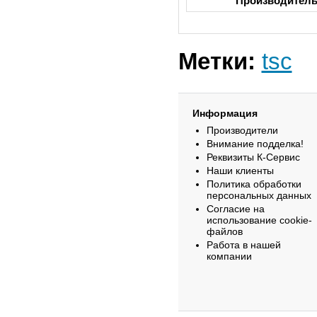
Производител
Метки:
tsc
Информация
Производители
Внимание подделка!
Реквизиты К-Сервис
Наши клиенты
Политика обработки
персональных данных
Согласие на
использование cookie-
файлов
Работа в нашей
компании