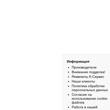
Информация
Производители
Внимание подделка!
Реквизиты К-Сервис
Наши клиенты
Политика обработки
персональных данных
Согласие на
использование cookie-
файлов
Работа в нашей