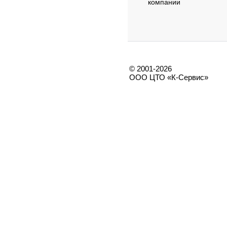
компании
© 2001-2026
ООО ЦТО «К-Сервис»