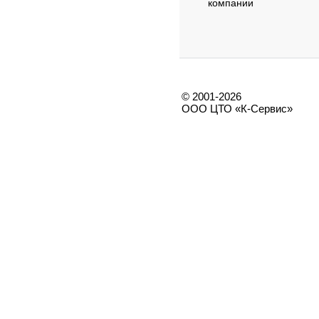
компании
© 2001-2026
ООО ЦТО «К-Сервис»