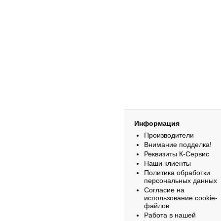
Информация
Производители
Внимание подделка!
Реквизиты К-Сервис
Наши клиенты
Политика обработки
персональных данных
Согласие на
использование cookie-
файлов
Работа в нашей