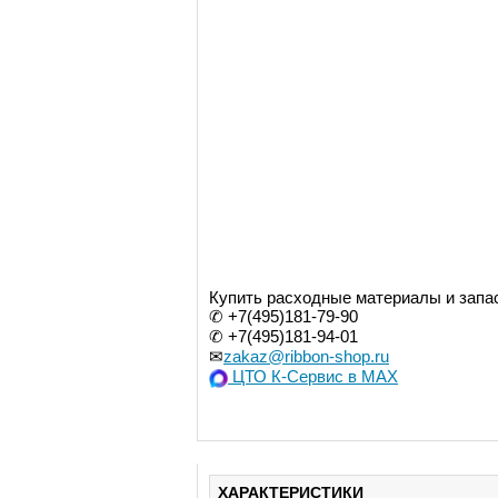
Купить расходные материалы и запас
✆ +7(495)181-79-90
✆ +7(495)181-94-01
✉
zakaz@ribbon-shop.ru
ЦТО К-Сервис в MAX
ХАРАКТЕРИСТИКИ