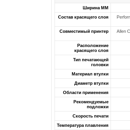
Ширина ММ
Состав красящего слоя
Perfor
Совместимый принтер
Allen 
Расположение
красящего слоя
Тип печатающей
головки
Материал втулки
Диаметр втулки
Области применения
Рекомендуемые
подложки
Скорость печати
Температура плавления