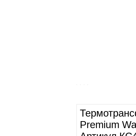
Термотранс
Premium Wa