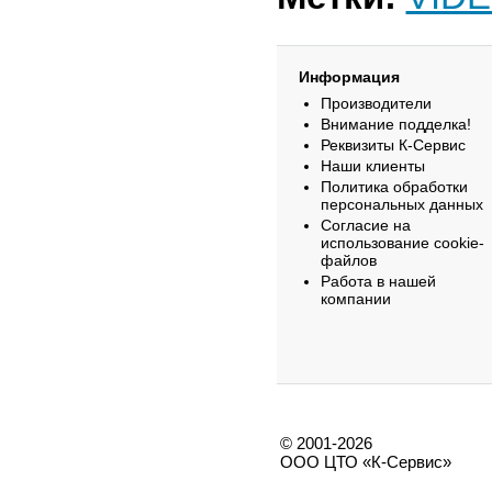
Информация
Производители
Внимание подделка!
Реквизиты К-Сервис
Наши клиенты
Политика обработки
персональных данных
Согласие на
использование cookie-
файлов
Работа в нашей
компании
© 2001-2026
ООО ЦТО «К-Сервис»