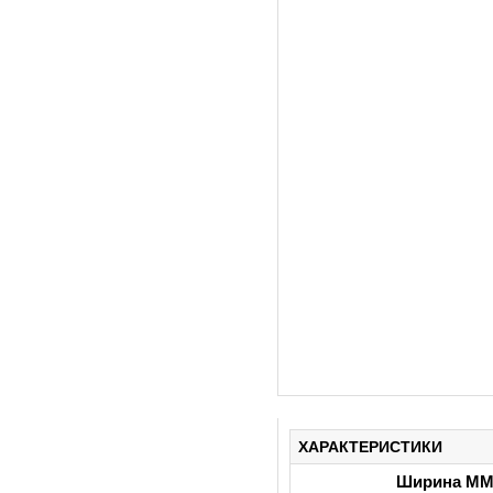
ХАРАКТЕРИСТИКИ
Ширина М