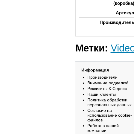
(коробка
Артику
Производител
Метки:
Video
Информация
Производители
Внимание подделка!
Реквизиты К-Сервис
Наши клиенты
Политика обработки
персональных данных
Согласие на
использование cookie-
файлов
Работа в нашей
компании