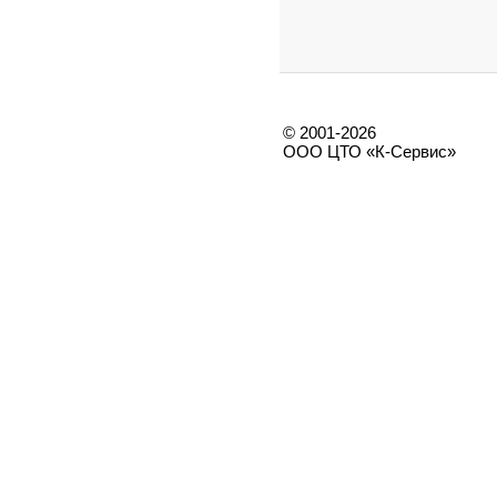
© 2001-2026
ООО ЦТО «К-Сервис»