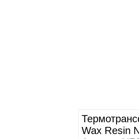
Термотранс
Wax Resin 