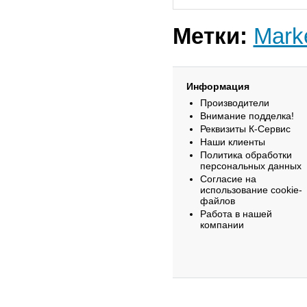
Метки:
Mar
Информация
Производители
Внимание подделка!
Реквизиты К-Сервис
Наши клиенты
Политика обработки
персональных данных
Согласие на
использование cookie-
файлов
Работа в нашей
компании