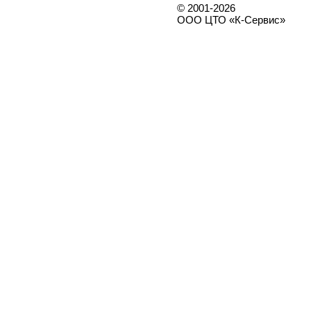
© 2001-2026
ООО ЦТО «К-Сервис»