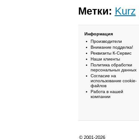
Метки:
Kurz
Информация
Производители
Внимание подделка!
Реквизиты К-Сервис
Наши клиенты
Политика обработки
персональных данных
Согласие на
использование cookie-
файлов
Работа в нашей
компании
© 2001-2026