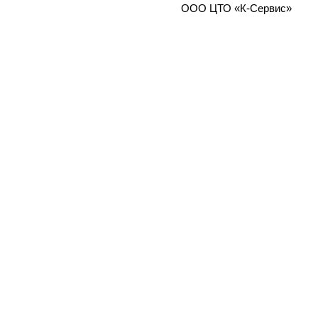
ООО ЦТО «К-Сервис»