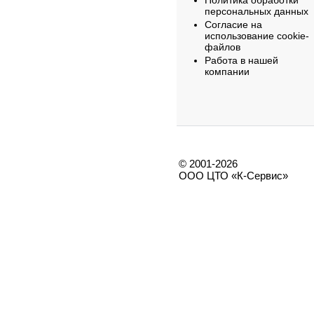
Политика обработки
персональных данных
Согласие на
использование cookie-
файлов
Работа в нашей
компании
© 2001-2026
ООО ЦТО «К-Сервис»