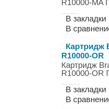
R10000-MA П
В закладки
В сравнени
Картридж B
R10000-OR
Картридж Br
R10000-OR П
В закладки
В сравнени