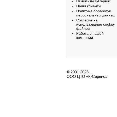
Реквизиты К-Сервис
Наши клиенты
Политика обработки
персональных данных
Согласие на
использование cookie-
файлов
Работа в нашей
компании
© 2001-2026
ООО ЦТО «К-Сервис»