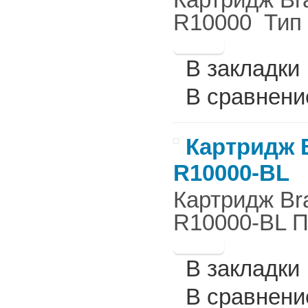
R10000 Тип 
В закладки
В сравнени
Картридж B
R10000-BL
Картридж Br
R10000-BL П
В закладки
В сравнени