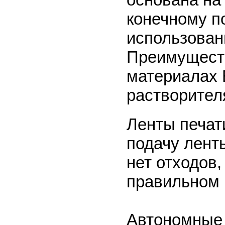
конечному п
использован
Преимуществ
материалах 
растворител
Ленты печат
подачу ленты
нет отходов,
правильном 
Автономные 