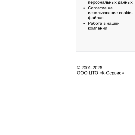
персональных данных
Согласие на
использование cookie-
файлов
Работа в нашей
компании
© 2001-2026
ООО ЦТО «К-Сервис»