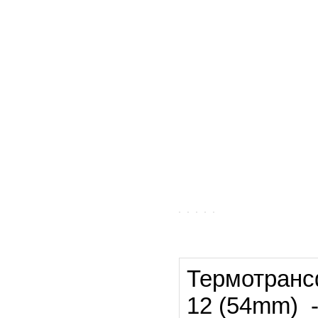
Термотрансф
12 (54mm) 