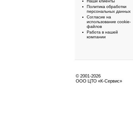
Наши клиенты
Политика обработки
персональных данных
Согласие на
использование cookie-
файлов
Работа в нашей
компании
© 2001-2026
ООО ЦТО «К-Сервис»